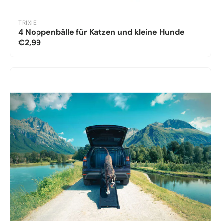
TRIXIE
4 Noppenbälle für Katzen und kleine Hunde
€2,99