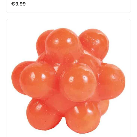
€9,99