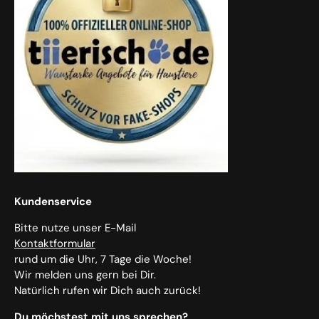
Kundenservice
Bitte nutze unser E-Mail
Kontaktformular
rund um die Uhr, 7 Tage die Woche!
Wir melden uns gern bei Dir.
Natürlich rufen wir Dich auch zurück!
Du möchstest mit uns sprechen?