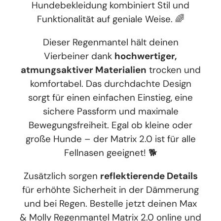
Hundebekleidung kombiniert Stil und
Funktionalität auf geniale Weise. 🌈
Dieser Regenmantel hält deinen
Vierbeiner dank
hochwertiger,
atmungsaktiver Materialien
trocken und
komfortabel. Das durchdachte Design
sorgt für einen einfachen Einstieg, eine
sichere Passform und maximale
Bewegungsfreiheit. Egal ob kleine oder
große Hunde – der Matrix 2.0 ist für alle
Fellnasen geeignet! 🐕
Zusätzlich sorgen
reflektierende Details
für erhöhte Sicherheit in der Dämmerung
und bei Regen. Bestelle jetzt deinen Max
& Molly Regenmantel Matrix 2.0 online und