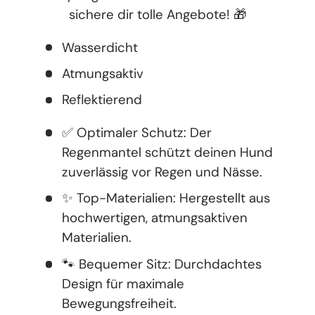
sichere dir tolle Angebote! 🎁
Wasserdicht
Atmungsaktiv
Reflektierend
✅ Optimaler Schutz: Der
Regenmantel schützt deinen Hund
zuverlässig vor Regen und Nässe.
✨ Top-Materialien: Hergestellt aus
hochwertigen, atmungsaktiven
Materialien.
🐾 Bequemer Sitz: Durchdachtes
Design für maximale
Bewegungsfreiheit.