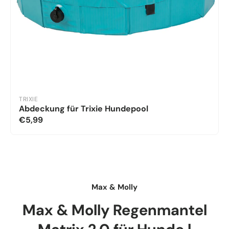
TRIXIE
Abdeckung für Trixie Hundepool
€5,99
Max & Molly
Max & Molly Regenmantel