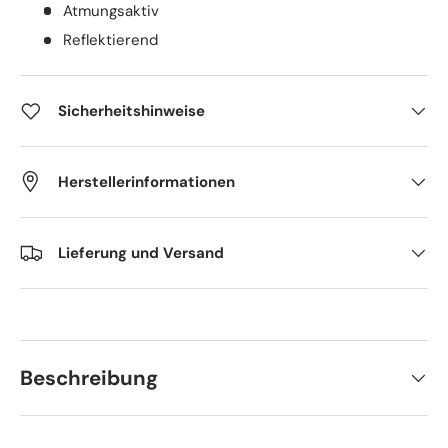
Atmungsaktiv
Reflektierend
Sicherheitshinweise
Herstellerinformationen
Lieferung und Versand
Beschreibung