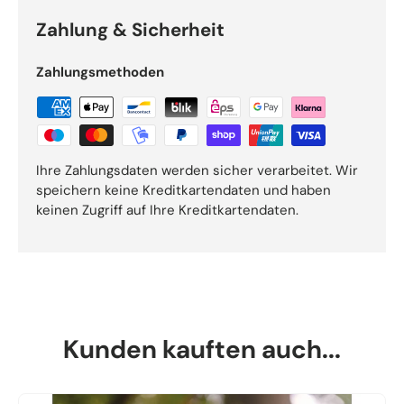
Zahlung & Sicherheit
Zahlungsmethoden
Ihre Zahlungsdaten werden sicher verarbeitet. Wir
speichern keine Kreditkartendaten und haben
keinen Zugriff auf Ihre Kreditkartendaten.
Kunden kauften auch...