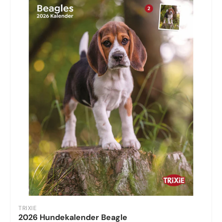
TRIXIE
2026 Hundekalender Beagle