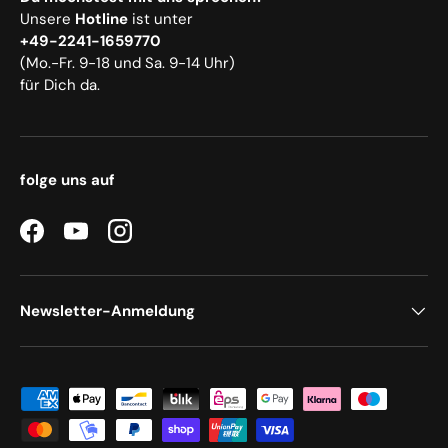
Unsere
Hotline
ist unter
+49-2241-1659770
(Mo.-Fr. 9-18 und Sa. 9-14 Uhr)
für Dich da.
folge uns auf
Facebook
YouTube
Instagram
Newsletter-Anmeldung
Zahlungsmethoden